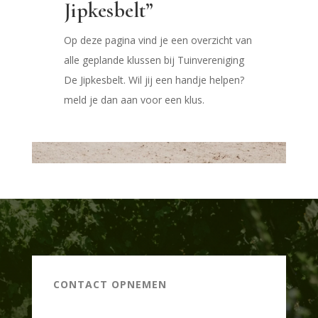
Jipkesbelt”
Op deze pagina vind je een overzicht van
alle geplande klussen bij Tuinvereniging
De Jipkesbelt. Wil jij een handje helpen?
meld je dan aan voor een klus.
CONTACT OPNEMEN