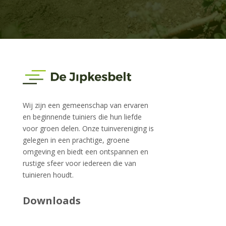
Wij zijn een gemeenschap van ervaren
en beginnende tuiniers die hun liefde
voor groen delen. Onze tuinvereniging is
gelegen in een prachtige, groene
omgeving en biedt een ontspannen en
rustige sfeer voor iedereen die van
tuinieren houdt.
Downloads