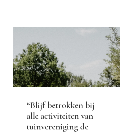
“Blijf betrokken bij
alle activiteiten van
tuinvereniging de