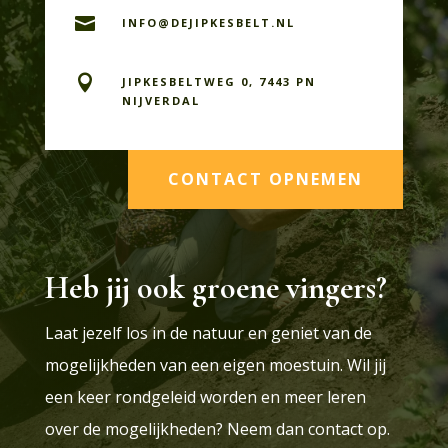

INFO@DEJIPKESBELT.NL

JIPKESBELTWEG 0, 7443 PN
NIJVERDAL
CONTACT OPNEMEN
Heb jij ook groene vingers?
Laat jezelf los in de natuur en geniet van de
mogelijkheden van een eigen moestuin. Wil jij
een keer rondgeleid worden en meer leren
over de mogelijkheden? Neem dan contact op.