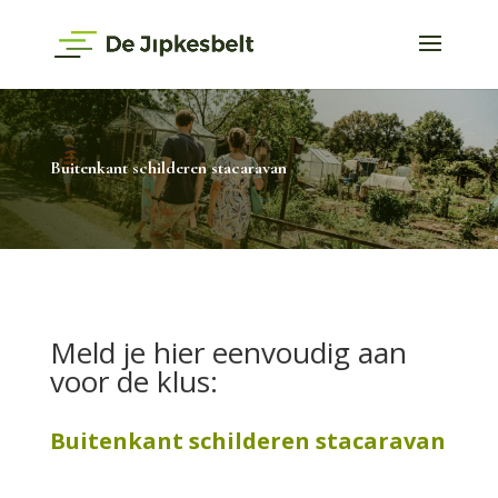
Buitenkant schilderen stacaravan
Meld je hier eenvoudig aan
voor de klus:
Buitenkant schilderen stacaravan