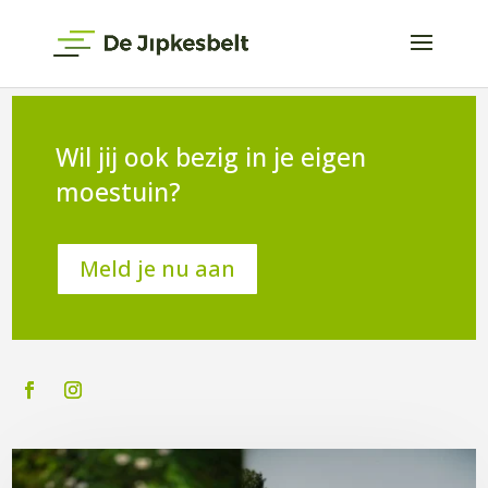
Wil jij ook bezig in je eigen
moestuin?
Meld je nu aan