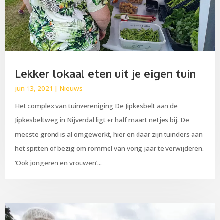
Lekker lokaal eten uit je eigen tuin
jun 13, 2021
|
Nieuws
Het complex van tuinvereniging De Jipkesbelt aan de
Jipkesbeltweg in Nijverdal ligt er half maart netjes bij. De
meeste grond is al omgewerkt, hier en daar zijn tuinders aan
het spitten of bezig om rommel van vorig jaar te verwijderen.
‘Ook jongeren en vrouwen’...