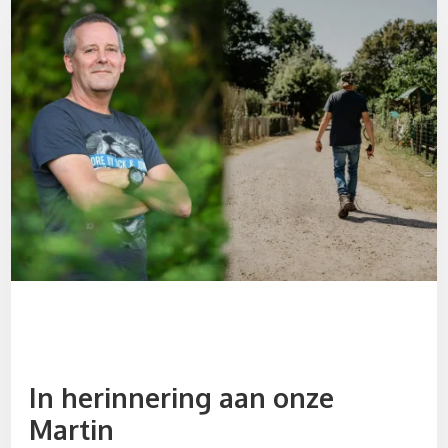
In herinnering aan onze
Martin