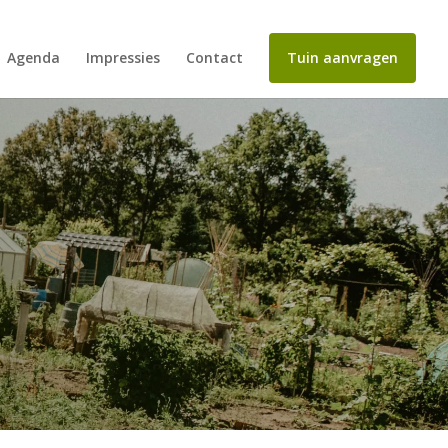
Agenda
Impressies
Contact
Tuin aanvragen