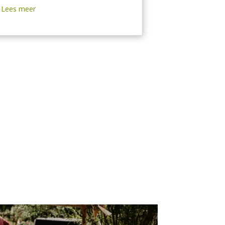
Lees meer