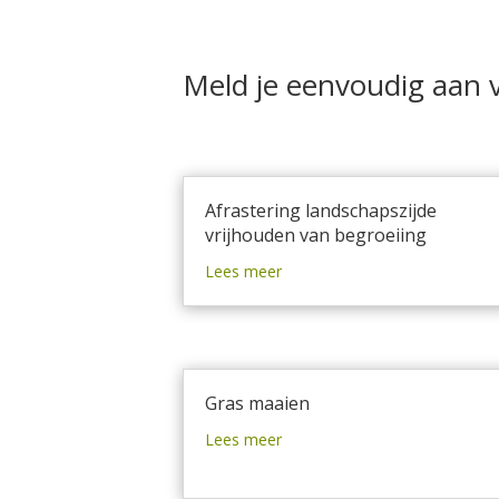
Meld je eenvoudig aan 
Afrastering landschapszijde
vrijhouden van begroeiing
Lees meer
Gras maaien
Lees meer