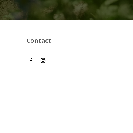
Contact