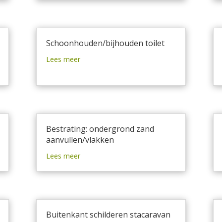
Schoonhouden/bijhouden toilet
Lees meer
Bestrating: ondergrond zand
aanvullen/vlakken
Lees meer
Buitenkant schilderen stacaravan