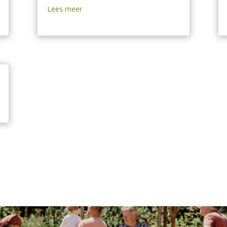
Lees meer