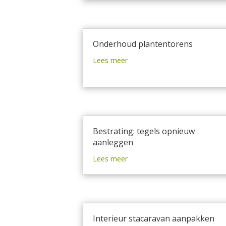
Onderhoud plantentorens
Lees meer
Bestrating: tegels opnieuw
aanleggen
Lees meer
Interieur stacaravan aanpakken