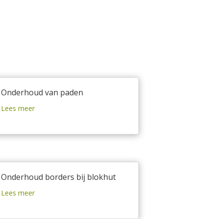
Onderhoud van paden
Lees meer
Onderhoud borders bij blokhut
Lees meer