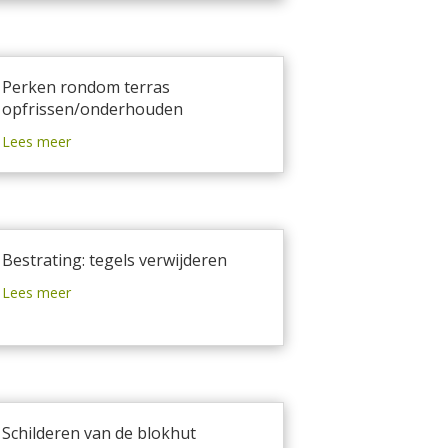
Perken rondom terras
opfrissen/onderhouden
Lees meer
Bestrating: tegels verwijderen
Lees meer
Schilderen van de blokhut