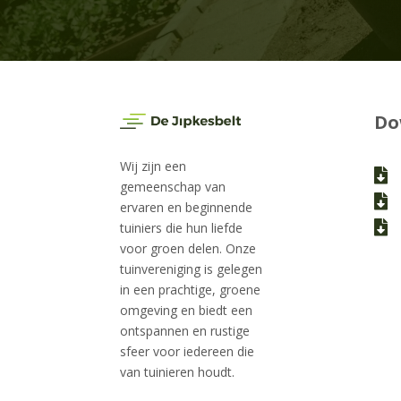
Do
Wij zijn een

gemeenschap van

ervaren en beginnende

tuiniers die hun liefde
voor groen delen. Onze
tuinvereniging is gelegen
in een prachtige, groene
omgeving en biedt een
ontspannen en rustige
sfeer voor iedereen die
van tuinieren houdt.