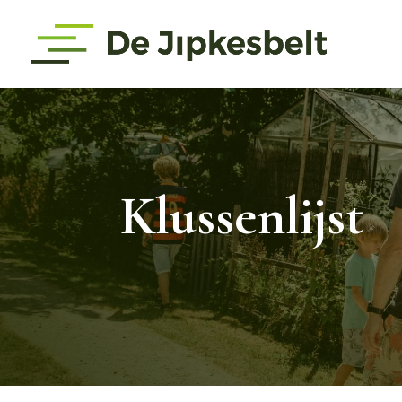
Klussenlijst