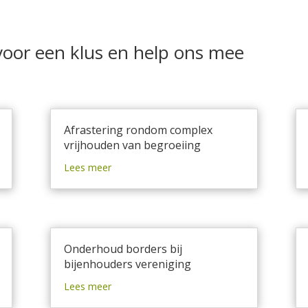
voor een klus en help ons mee
Afrastering rondom complex
vrijhouden van begroeiing
Lees meer
Onderhoud borders bij
bijenhouders vereniging
Lees meer