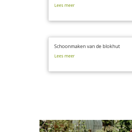
Lees meer
Schoonmaken van de blokhut
Lees meer